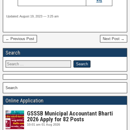
કરો
Updated: August 19, 2023 — 3:25 am
← Previous Post
Next Post →
Search
Search
Online Application
GSSSB Municipal Accountant Bharti
2026 Apply for 82 Posts
10:01 am
01 Aug 2026